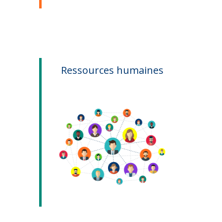
Ressources humaines