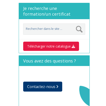
Je recherche une
formation/un certificat
Télécharger notre catalogue
Vous avez des questions ?
Contactez-nous