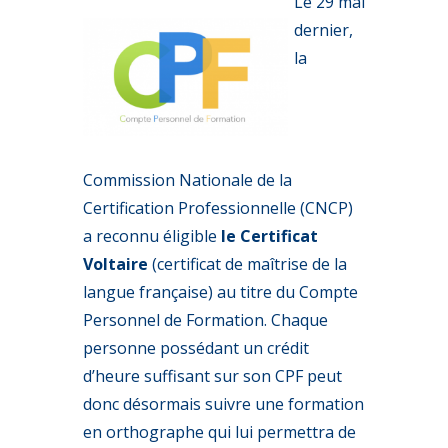
Le 29 mai
dernier,
la
Commission Nationale de la
Certification Professionnelle (CNCP)
a reconnu éligible
le Certificat
Voltaire
(certificat de maîtrise de la
langue française) au titre du Compte
Personnel de Formation. Chaque
personne possédant un crédit
d’heure suffisant sur son CPF peut
donc désormais suivre une formation
en orthographe qui lui permettra de