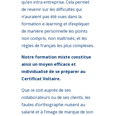
qu’en intra entreprise. Cela permet
de revenir sur les difficultés qui
n’auraient pas été vues dans la
formation e-learning et d’expliquer
de manière personnelle les points
non compris, non maîtrisés, et les
règles de français les plus complexes.
Notre formation mixte constitue
ainsi un moyen efficace et
individualisé de se préparer au
Certificat Voltaire.
Que ce soit auprès de ses
collaborateurs ou de ses clients, les
fautes d’orthographe nuisent au
salarié et à l’image de marque de son