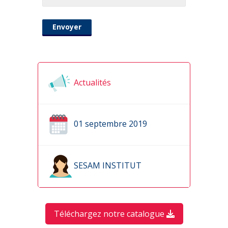
Actualités
01 septembre 2019
SESAM INSTITUT
Téléchargez notre catalogue