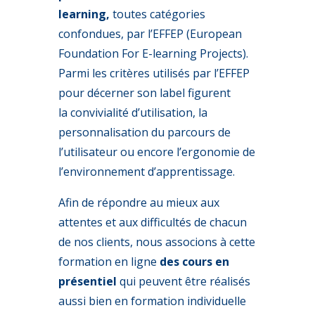
learning,
toutes catégories
confondues, par l’EFFEP (European
Foundation For E-learning Projects).
Parmi les critères utilisés par l’EFFEP
pour décerner son label figurent
la convivialité d’utilisation, la
personnalisation du parcours de
l’utilisateur ou encore l’ergonomie de
l’environnement d’apprentissage.
Afin de répondre au mieux aux
attentes et aux difficultés de chacun
de nos clients, nous associons à cette
formation en ligne
des cours en
présentiel
qui peuvent être réalisés
aussi bien en formation individuelle