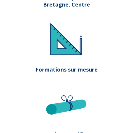
Bretagne, Centre
Formations sur mesure