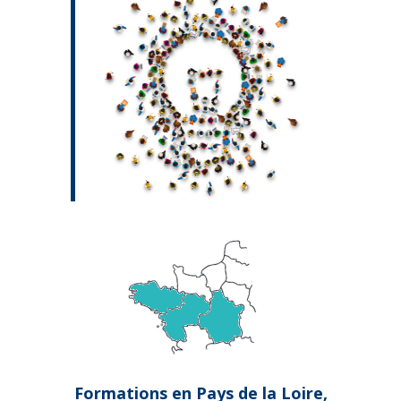
Formations en Pays de la Loire,