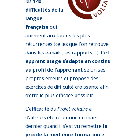
les
140
difficultés de la
langue
française
qui
amènent aux fautes les plus
récurrentes (celles que l’on retrouve
dans les e-mails, les rapports,…).
Cet
apprentissage s’adapte en continu
au profil de l’apprenant
selon ses
propres erreurs et propose des
exercices de difficulté croissante afin
d’être le plus efficace possible.
L’efficacité du
Projet Voltaire
a
d’ailleurs été reconnue en mars
dernier quand il s’est vu remettre
le
prix de la meilleure formation e-