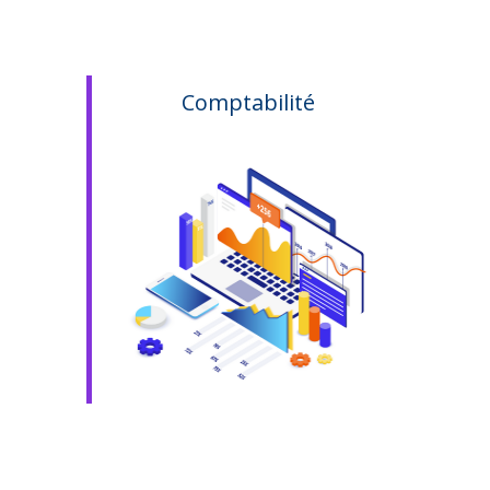
Comptabilité