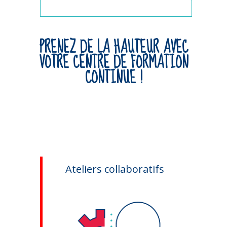
PRENEZ DE LA HAUTEUR AVEC
VOTRE CENTRE DE FORMATION
CONTINUE !
Ateliers collaboratifs