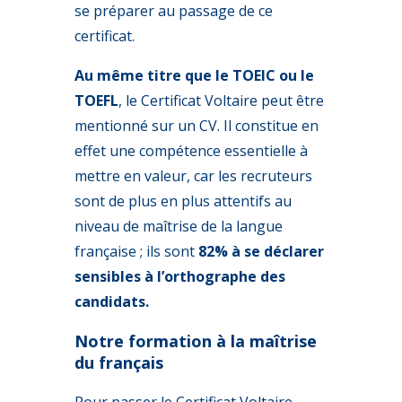
se préparer au passage de ce
certificat.
Au même t
itre que le TOEIC ou le
TOEFL
, le Certificat Voltaire peut être
mentionné sur un CV. Il constitue en
effet une compétence essentielle à
mettre en valeur, car les recruteurs
sont de plus en plus attentifs au
niveau de maîtrise de la langue
française ; ils sont
82% à se déclarer
sensibles à l’orthographe des
candidats.
Notre formation à la maîtrise
du français
Pour passer le Certificat Voltaire