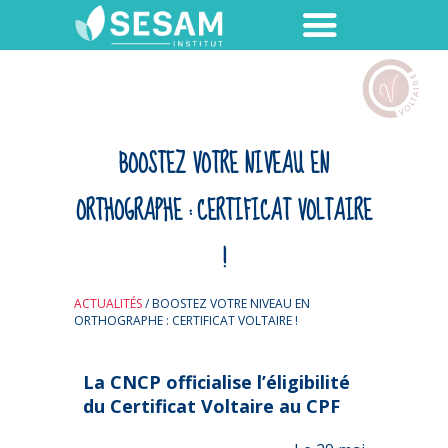
BOOSTEZ VOTRE NIVEAU EN
ORTHOGRAPHE : CERTIFICAT VOLTAIRE
!
ACTUALITÉS
/
BOOSTEZ VOTRE NIVEAU EN
ORTHOGRAPHE : CERTIFICAT VOLTAIRE !
La CNCP officialise l’é
ligibilité
du Certificat Voltaire au CPF