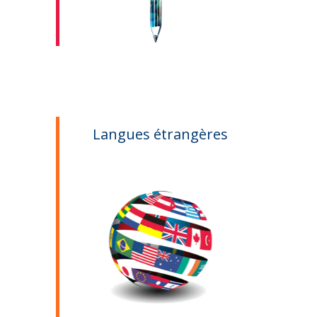
Langues étrangères