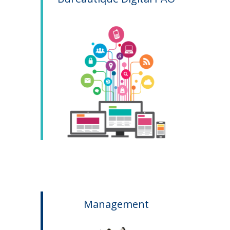
Management