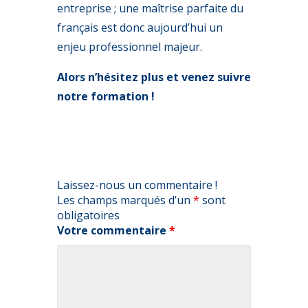
entreprise ; une maîtrise parfaite du
français est donc aujourd’hui un
enjeu professionnel majeur.
Alors n’hésitez plus et venez suivre
notre formation !
Laissez-nous un commentaire !
Les champs marqués d’un
*
sont
obligatoires
Votre commentaire
*