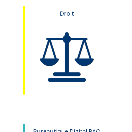
Droit
Bureautique Digital PAO