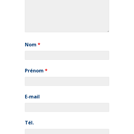
Nom
*
Prénom
*
E-mail
Tél.