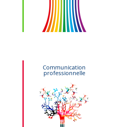
Communication
professionnelle