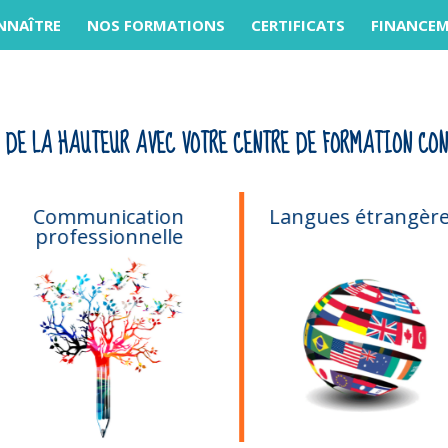
NNAÎTRE
NOS FORMATIONS
CERTIFICATS
FINANCE
 DE LA HAUTEUR AVEC VOTRE CENTRE DE FORMATION CON
Communication
Langues étrangère
professionnelle