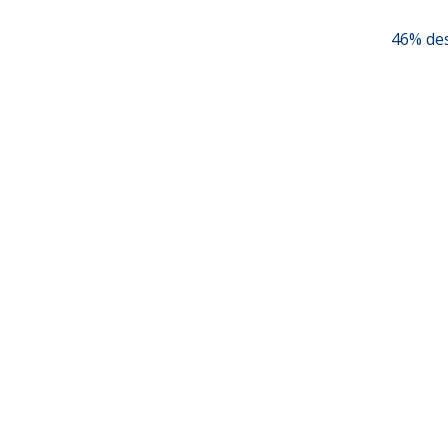
46% des