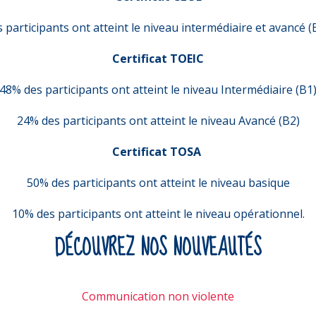
 participants ont atteint le niveau intermédiaire et avancé (B
Certificat TOEIC
48% des participants ont atteint le niveau Intermédiaire (B1
24% des participants ont atteint le niveau Avancé (B2)
Certificat TOSA
50% des participants ont atteint le niveau basique
10% des participants ont atteint le niveau opérationnel.
DÉCOUVREZ NOS NOUVEAUTÉS
Communication non violente