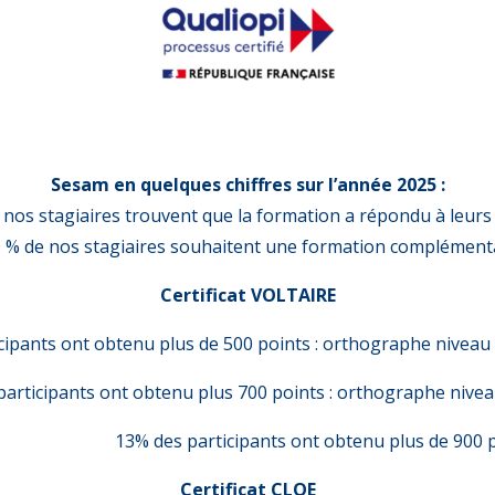
Sesam en quelques chiffres sur l’année 2025 :
nos stagiaires trouvent que la formation a répondu à leurs 
 % de nos stagiaires souhaitent une formation complémenta
Certificat VOLTAIRE
cipants ont obtenu plus de 500 points : orthographe niveau
articipants ont obtenu plus 700 points : orthographe nivea
nt obtenu plus de 900 points : orth
Certificat CLOE