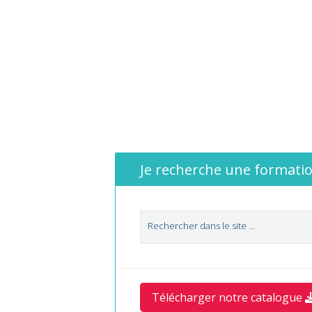
Je recherche une formatio
Télécharger notre catalogue