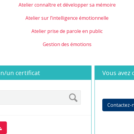
Atelier connaître et développer sa mémoire
Atelier sur l’intelligence émotionnelle
Atelier prise de parole en public
Gestion des émotions
n/un certificat
Vous avez 
Contactez-