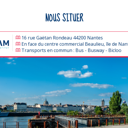
NOUS SITUER
16 rue Gaëtan Rondeau 44200 Nantes
En face du centre commercial Beaulieu, île de Nan
Transports en commun : Bus - Busway - Bicloo