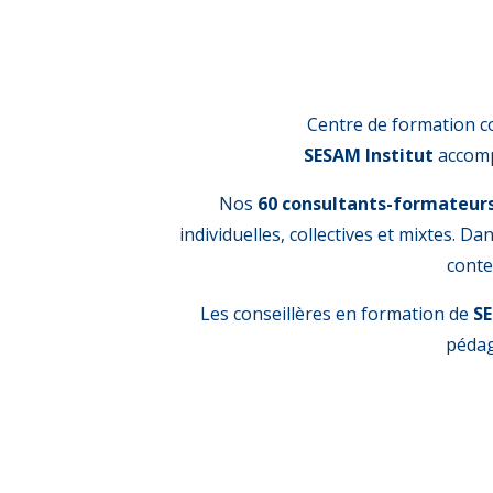
Centre de formation 
SESAM Institut
accompa
Nos
60 consultants-formateur
individuelles, collectives et mixtes. 
conte
Les conseillères en formation de
SE
pédag