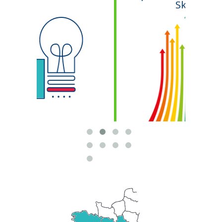
Skills