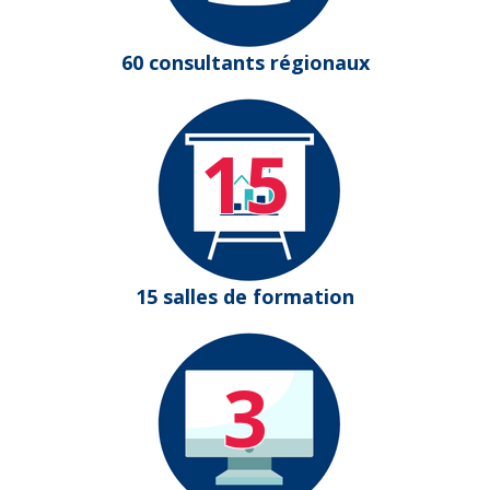
60 consultants régionaux
15
15 salles de formation
3