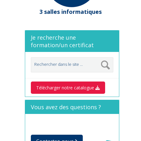
3 salles informatiques
Je recherche une
formation/un certificat
Télécharger notre catalogue
Vous avez des questions ?