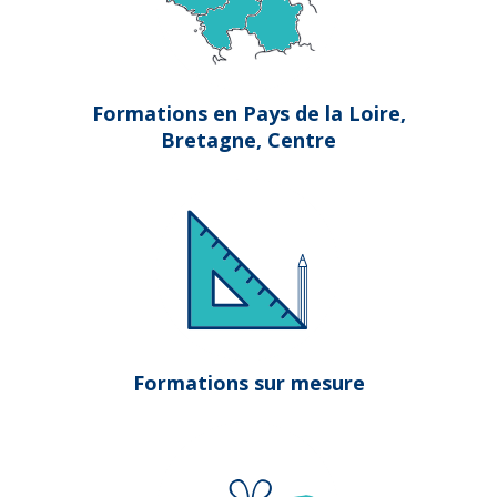
Formations en Pays de la Loire,
Bretagne, Centre
Formations sur mesure