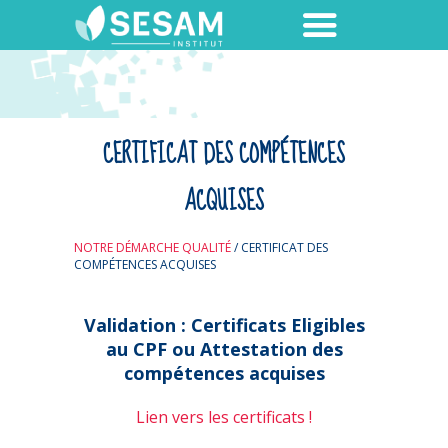
CERTIFICAT DES COMPÉTENCES
ACQUISES
NOTRE DÉMARCHE QUALITÉ
/
CERTIFICAT DES
COMPÉTENCES ACQUISES
Validation : Certificats Eligibles
au CPF ou Attestation des
compétences acquises
Lien vers les certificats !