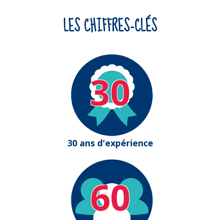
LES CHIFFRES-CLÉS
30
30 ans d'expérience
60