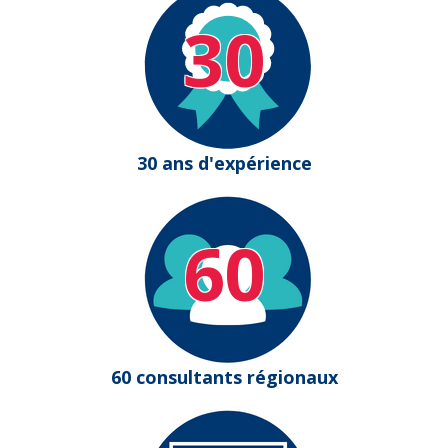
30
30 ans d'expérience
60
60 consultants régionaux