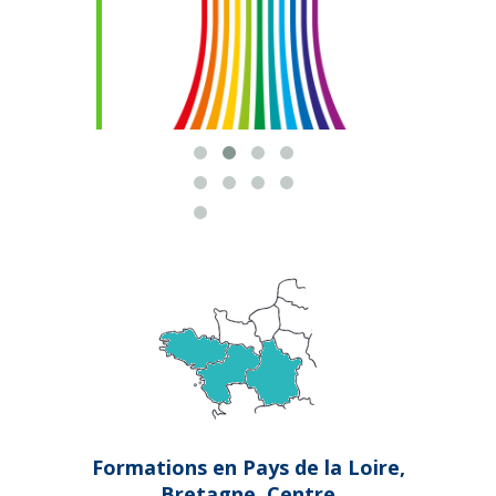
Formations en Pays de la Loire,
Bretagne, Centre