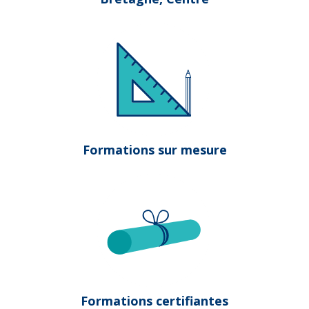
Formations sur mesure
Formations certifiantes