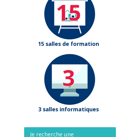
15
15 salles de formation
3
3 salles informatiques
Je recherche une