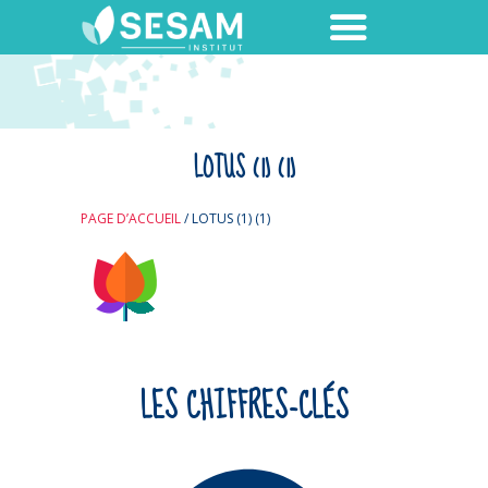
LOTUS (1) (1)
PAGE D’ACCUEIL
/
LOTUS (1) (1)
LES CHIFFRES-CLÉS