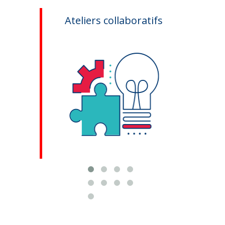
Ateliers collaboratifs
Développe
professionnel
Skills