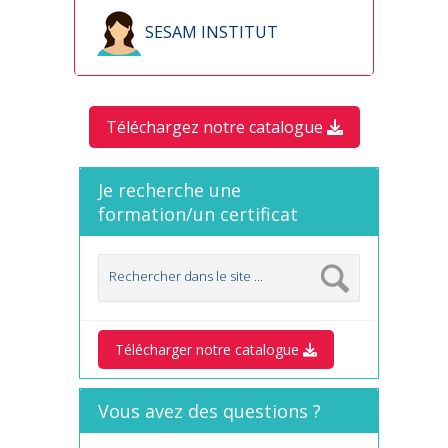
SESAM INSTITUT
Téléchargez notre catalogue
Je recherche une
formation/un certificat
Télécharger notre catalogue
Vous avez des questions ?