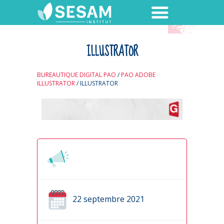
ILLUSTRATOR
BUREAUTIQUE DIGITAL PAO
/
PAO ADOBE
ILLUSTRATOR
/
ILLUSTRATOR
22 septembre 2021