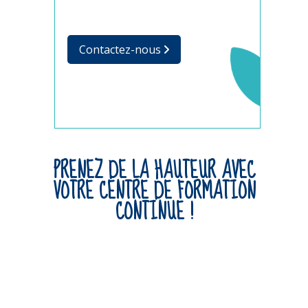
Contactez-nous
PRENEZ DE LA HAUTEUR AVEC
VOTRE CENTRE DE FORMATION
CONTINUE !