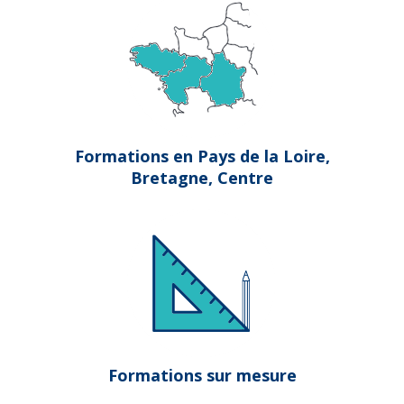
Formations en Pays de la Loire,
Bretagne, Centre
Formations sur mesure