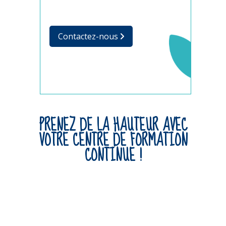
Contactez-nous
PRENEZ DE LA HAUTEUR AVEC
VOTRE CENTRE DE FORMATION
CONTINUE !