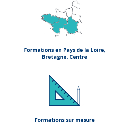
Formations en Pays de la Loire,
Bretagne, Centre
Formations sur mesure