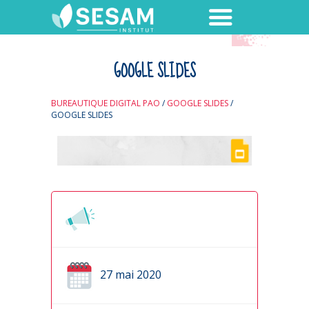
GOOGLE SLIDES
BUREAUTIQUE DIGITAL PAO
/
GOOGLE SLIDES
/
GOOGLE SLIDES
27 mai 2020