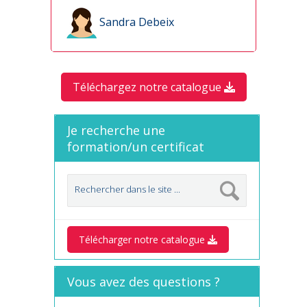
Sandra Debeix
Téléchargez notre catalogue
Je recherche une
formation/un certificat
Télécharger notre catalogue
Vous avez des questions ?