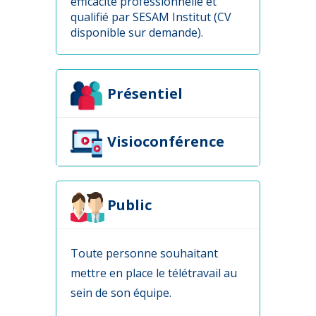
efficacité professionnelle et
qualifié par SESAM Institut (CV
disponible sur demande).
Présentiel
Visioconférence
Public
Toute personne souhaitant
mettre en place le télétravail au
sein de son équipe.