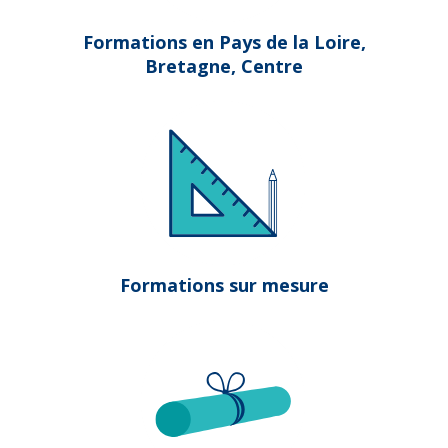
Formations en Pays de la Loire,
Bretagne, Centre
Formations sur mesure