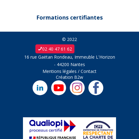
Formations certifiantes
© 2022
02 40 47 61 62
16 rue Gaëtan Rondeau, Immeuble L'Horizon
- 44200 Nantes
Mentions légales
/
Contact
Création
B2w