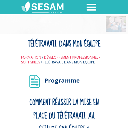
TÉLÉTRAVAIL DANS MON ÉQUIPE
FORMATION
/
DÉVELOPPEMENT PROFESSIONNEL -
SOFT SKILLS
/
TÉLÉTRAVAIL DANS MON ÉQUIPE
Programme
COMMENT RÉUSSIR LA MISE EN
PLACE DU TÉLÉTRAVAIL AU