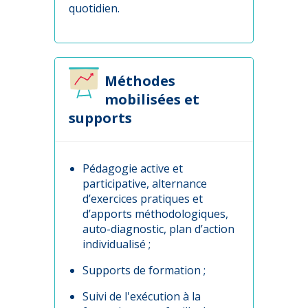
quotidien.
Méthodes
mobilisées et
supports
Pédagogie active et
participative, alternance
d’exercices pratiques et
d’apports méthodologiques,
auto-diagnostic, plan d’action
individualisé ;
Supports de formation ;
Suivi de l'exécution à la