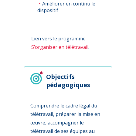
Améliorer en continu le
dispositif
Lien vers le programme
S’organiser en télétravail
.
Objectifs
pédagogiques
Comprendre le cadre légal du
télétravail, préparer la mise en
œuvre, accompagner le
télétravail de ses équipes au