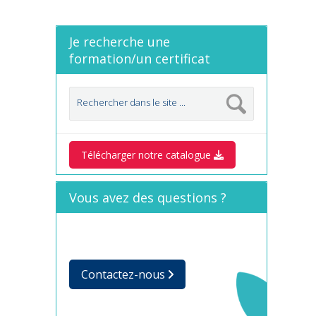
Je recherche une
formation/un certificat
Télécharger notre catalogue
Vous avez des questions ?
Contactez-nous