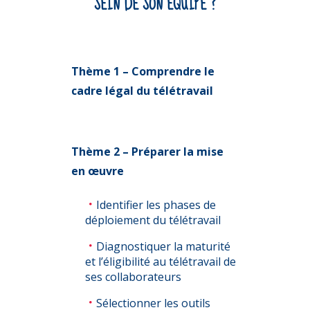
SEIN DE SON ÉQUIPE ?
Thème 1 – Comprendre le
cadre légal du télétravail
Thème 2 – Préparer la mise
en œuvre
Identifier les phases de
déploiement du télétravail
Diagnostiquer la maturité
et l’éligibilité au télétravail de
ses collaborateurs
Sélectionner les outils