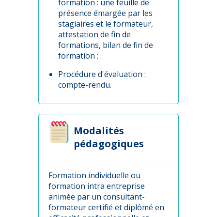
formation : une feuille de
présence émargée par les
stagiaires et le formateur,
attestation de fin de
formations, bilan de fin de
formation ;
Procédure d'évaluation :
compte-rendu.
Modalités
pédagogiques
Formation individuelle ou
formation intra entreprise
animée par un consultant-
formateur certifié et diplômé en