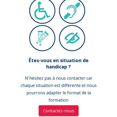
Êtes-vous en situation de
handicap ?
N'hésitez pas à nous contacter car
chaque situation est différente et nous
pourrons adapter le format de la
formation
Contactez-nous