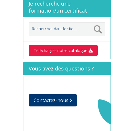
Je recherche une
formation/un certificat
Télécharger notre catalogue
Vous avez des questions ?
Contactez-nous