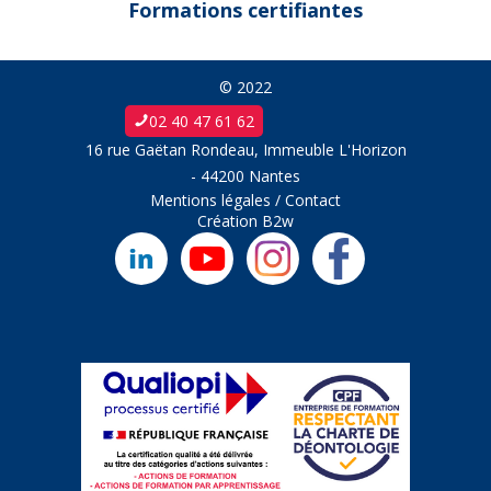
Formations certifiantes
© 2022
02 40 47 61 62
16 rue Gaëtan Rondeau, Immeuble L'Horizon
- 44200 Nantes
Mentions légales
/
Contact
Création
B2w