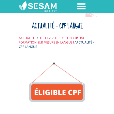
ACTUALITÉ – CPF LANGUE
ACTUALITÉS
/
UTILISEZ VOTRE C.P.F POUR UNE
FORMATION SUR MESURE EN LANGUE !
/
ACTUALITÉ –
CPF LANGUE