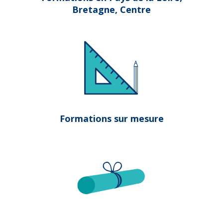
Bretagne, Centre
Formations sur mesure