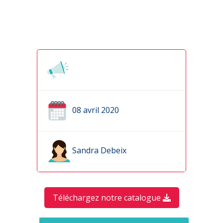
08 avril 2020
Sandra Debeix
Téléchargez notre catalogue