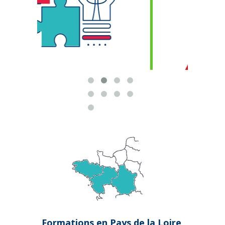
Formations en Pays de la Loire,