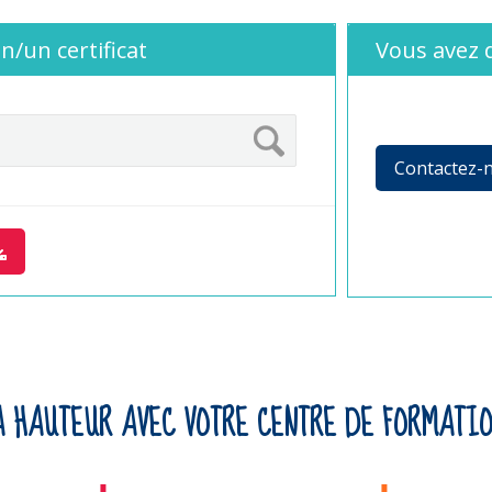
n/un certificat
Vous avez 
Contactez-
A HAUTEUR AVEC VOTRE CENTRE DE FORMATIO