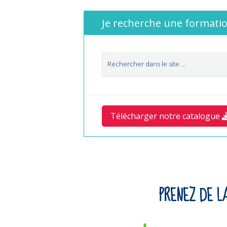
Je recherche une formatio
Télécharger notre catalogue
PRENEZ DE L