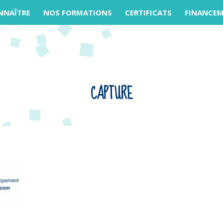
NNAÎTRE
NOS FORMATIONS
CERTIFICATS
FINANCE
CAPTURE