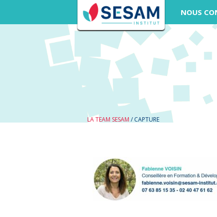
NOUS CO
LA TEAM SESAM
/
CAPTURE