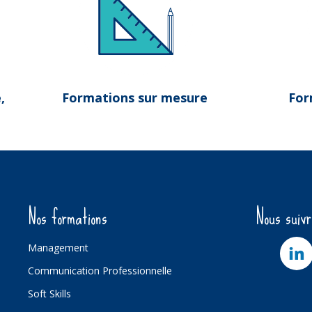
,
Formations sur mesure
For
Nos formations
Nous suiv
Management
Communication Professionnelle
Soft Skills