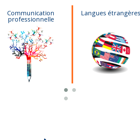
Communication
Langues étrangère
professionnelle