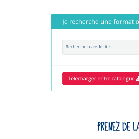
Je recherche une formatio
Télécharger notre catalogue
PRENEZ DE L