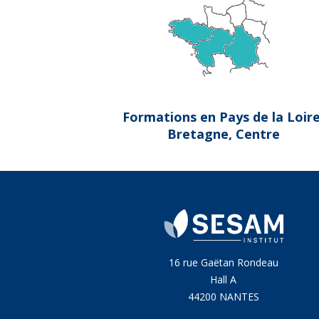
Formations en Pays de la Loire
Bretagne, Centre
16 rue Gaëtan Rondeau
Hall A
44200 NANTES