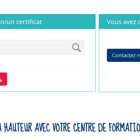
n/un certificat
Vous avez 
Contactez-
A HAUTEUR AVEC VOTRE CENTRE DE FORMATIO