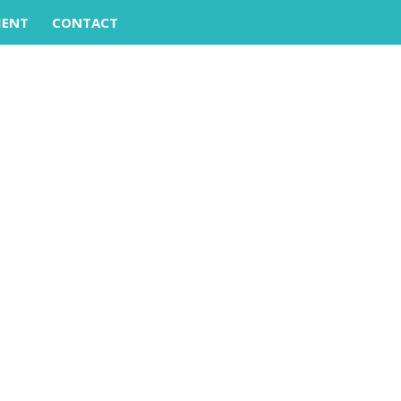
MENT
CONTACT