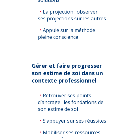
La projection : observer
ses projections sur les autres
Appuie sur la méthode
pleine conscience
Gérer et faire progresser
son estime de soi dans un
contexte professionnel
Retrouver ses points
d’ancrage : les fondations de
son estime de soi
S’appuyer sur ses réussites
Mobiliser ses ressources