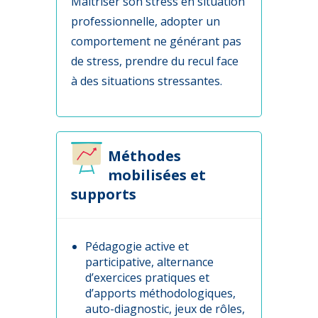
Maîtriser son stress en situation
professionnelle, adopter un
comportement ne générant pas
de stress, prendre du recul face
à des situations stressantes.
Méthodes
mobilisées et
supports
Pédagogie active et
participative, alternance
d’exercices pratiques et
d’apports méthodologiques,
auto-diagnostic, jeux de rôles,