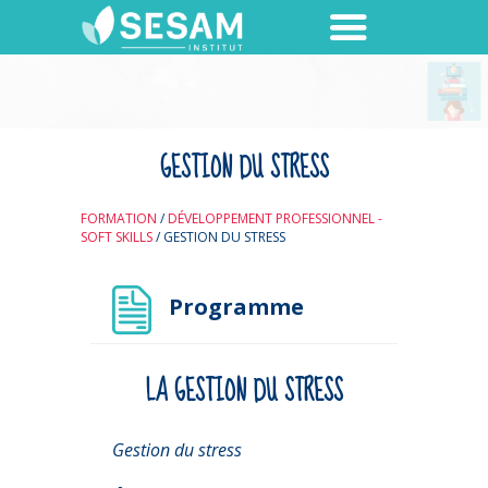
GESTION DU STRESS
FORMATION
/
DÉVELOPPEMENT PROFESSIONNEL -
SOFT SKILLS
/
GESTION DU STRESS
Programme
LA GESTION DU STRESS
Gestion du stress