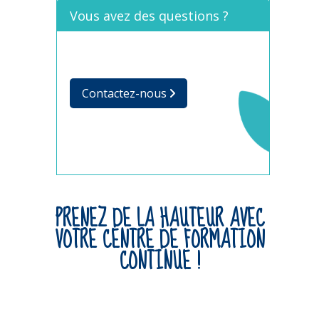
Vous avez des questions ?
Contactez-nous
PRENEZ DE LA HAUTEUR AVEC
VOTRE CENTRE DE FORMATION
CONTINUE !