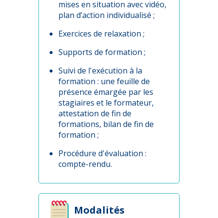
mises en situation avec vidéo,
plan d’action individualisé ;
Exercices de relaxation ;
Supports de formation ;
Suivi de l'exécution à la
formation : une feuille de
présence émargée par les
stagiaires et le formateur,
attestation de fin de
formations, bilan de fin de
formation ;
Procédure d'évaluation :
compte-rendu.
Modalités