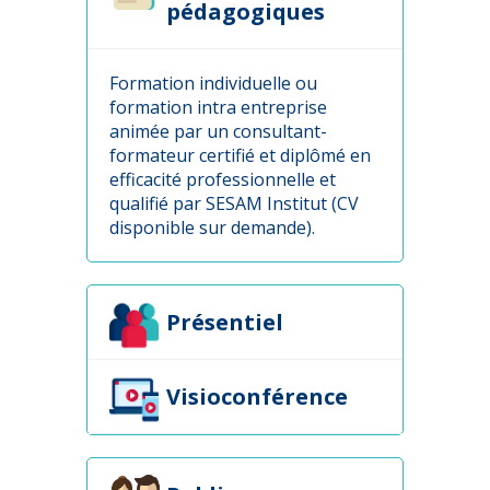
pédagogiques
Formation individuelle ou
formation intra entreprise
animée par un consultant-
formateur certifié et diplômé en
efficacité professionnelle et
qualifié par SESAM Institut (CV
disponible sur demande).
Présentiel
Visioconférence