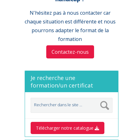
N'hésitez pas à nous contacter car
chaque situation est différente et nous
pourrons adapter le format de la
formation
Contactez-nous
Je recherche une
formation/un certificat
Télécharger notre catalogue