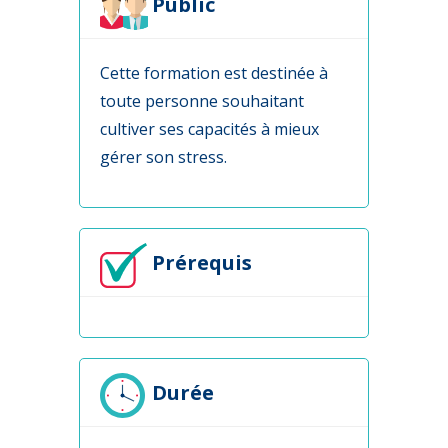
Public
Cette formation est destinée à
toute personne souhaitant
cultiver ses capacités à mieux
gérer son stress.
Prérequis
Durée