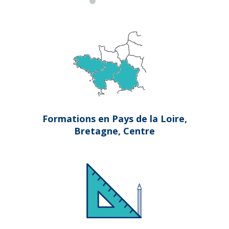
Formations en Pays de la Loire,
Bretagne, Centre