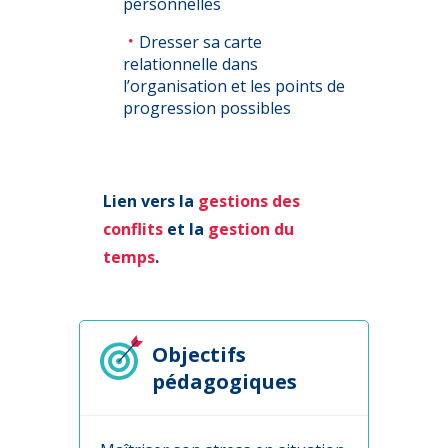
personnelles
Dresser sa carte
relationnelle dans
l’organisation et les points de
progression possibles
Lien vers la
gestions des
conflits
et la
gestion du
temps
.
Objectifs
pédagogiques