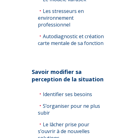
Les stresseurs en
environnement
professionnel
Autodiagnostic et création
carte mentale de sa fonction
Savoir modifier sa
perception de la situation
Identifier ses besoins
S’organiser pour ne plus
subir
Le lâcher prise pour
s’ouvrir à de nouvelles
solutions