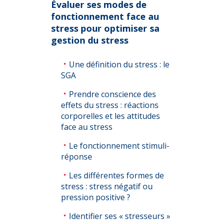
Évaluer ses modes de
fonctionnement face au
stress pour optimiser sa
gestion du stress
Une définition du stress : le
SGA
Prendre conscience des
effets du stress : réactions
corporelles et les attitudes
face au stress
Le fonctionnement stimuli-
réponse
Les différentes formes de
stress : stress négatif ou
pression positive ?
Identifier ses « stresseurs »