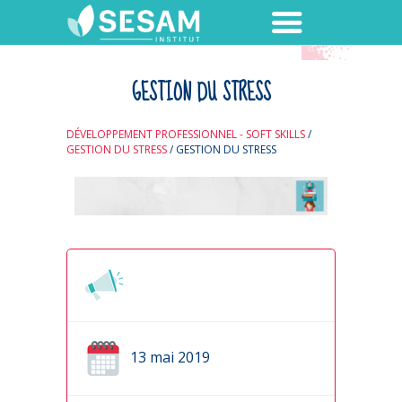
GESTION DU STRESS
DÉVELOPPEMENT PROFESSIONNEL - SOFT SKILLS
/
GESTION DU STRESS
/
GESTION DU STRESS
13 mai 2019