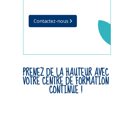
Contactez-nous
PRENEZ DE LA HAUTEUR AVEC
VOTRE CENTRE DE FORMATION
CONTINUE !