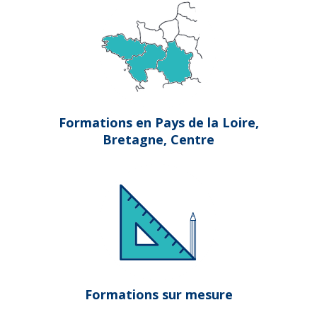
Formations en Pays de la Loire,
Bretagne, Centre
Formations sur mesure