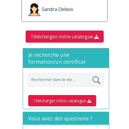
Sandra Debeix
Téléchargez notre catalogue
Je recherche une
formation/un certificat
Télécharger notre catalogue
Vous avez des questions ?