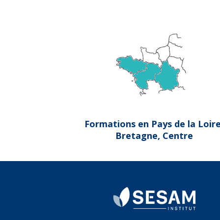
Formations en Pays de la Loire
Bretagne, Centre