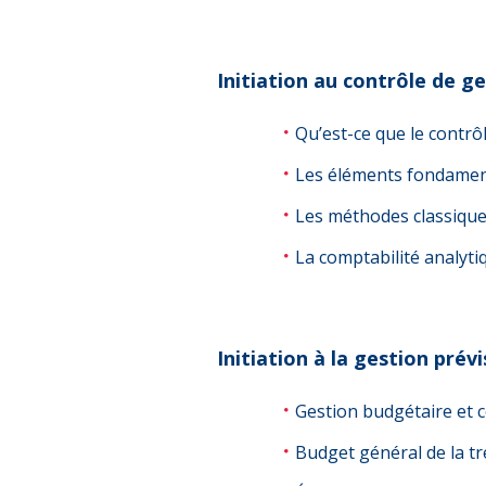
Initiation au contrôle de g
Qu’est-ce que le contrô
Les éléments fondame
Les méthodes classique
La comptabilité analyti
Initiation à la gestion prév
Gestion budgétaire et c
Budget général de la tr