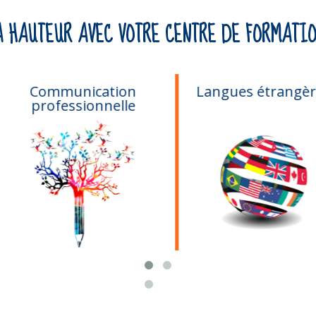
A HAUTEUR AVEC VOTRE CENTRE DE FORMATIO
Communication
Langues étrangère
professionnelle