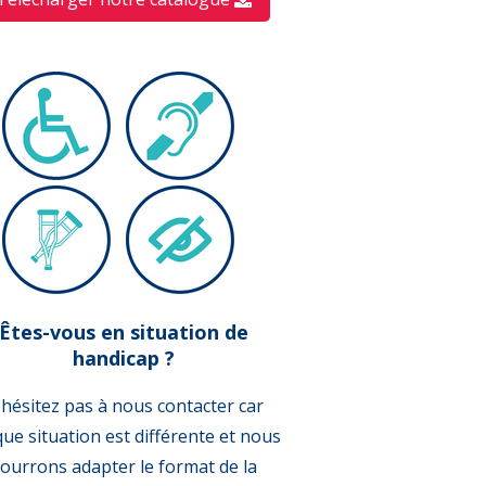
Êtes-vous en situation de
handicap ?
hésitez pas à nous contacter car
ue situation est différente et nous
ourrons adapter le format de la