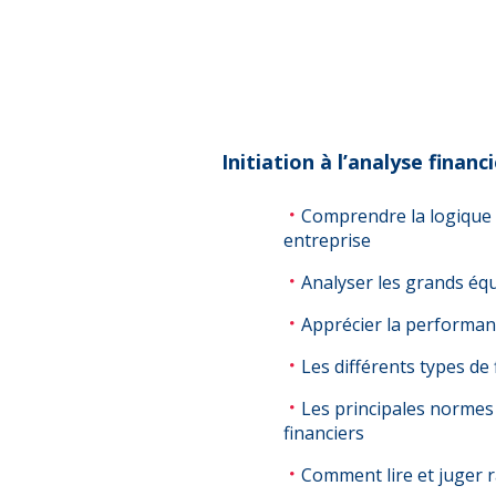
Initiation à l’analyse financ
Comprendre la logique 
entreprise
Analyser les grands équ
Apprécier la performanc
Les différents types de
Les principales normes
financiers
Comment lire et juger 