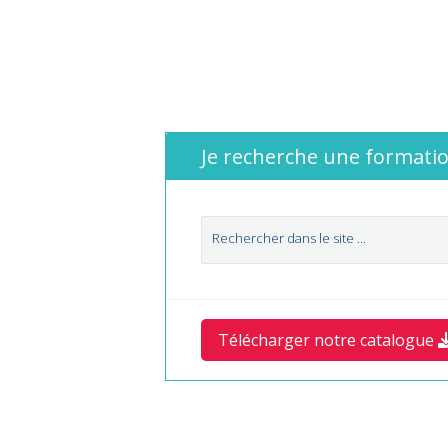
Je recherche une formatio
Télécharger notre catalogue