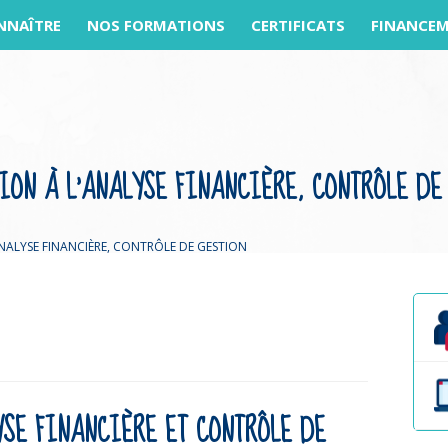
NNAÎTRE
NOS FORMATIONS
CERTIFICATS
FINANCE
ION À L’ANALYSE FINANCIÈRE, CONTRÔLE DE
ANALYSE FINANCIÈRE, CONTRÔLE DE GESTION
YSE FINANCIÈRE ET CONTRÔLE DE